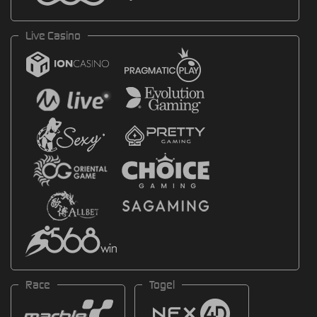
Live Casino
Race
Togel