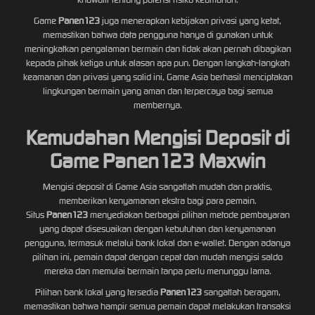
Game
Panen123
juga menerapkan kebijakan privasi yang ketat,
memastikan bahwa data pengguna hanya di gunakan untuk
meningkatkan pengalaman bermain dan tidak akan pernah dibagikan
kepada pihak ketiga untuk alasan apa pun. Dengan langkah-langkah
keamanan dan privasi yang solid ini, Game Asia berhasil menciptakan
lingkungan bermain yang aman dan terpercaya bagi semua
membernya.
Kemudahan Mengisi Deposit di
Game Panen123 Maxwin
Mengisi deposit di Game Asia sangatlah mudah dan praktis,
memberikan kenyamanan ekstra bagi para pemain.
Situs
Panen123
menyediakan berbagai pilihan metode pembayaran
yang dapat disesuaikan dengan kebutuhan dan kenyamanan
pengguna, termasuk melalui bank lokal dan e-wallet. Dengan adanya
pilihan ini, pemain dapat dengan cepat dan mudah mengisi saldo
mereka dan memulai bermain tanpa perlu menunggu lama.
Pilihan bank lokal yang tersedia
Panen123
sangatlah beragam,
memastikan bahwa hampir semua pemain dapat melakukan transaksi