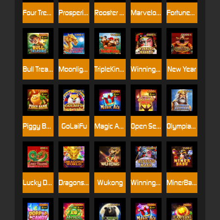
Four Treasures
Prosperity Tiger
Rooster In Love
MarvelousIV
FortuneHorse
Bull Treasure
Moonlight Treasure
TripleKingKong
Winning Mask II
New Year
Piggy Bank
GoLaiFu
Magic Ace
Open Sesame Mega
Olympian Temple
Lucky Dragons
DragonsWorld
Wukong
Winning Mask
MinerBabe