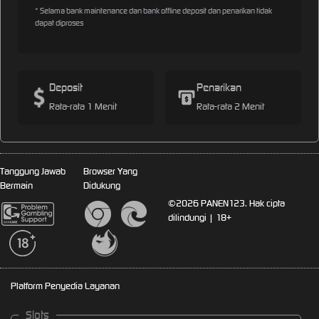
* Selama bank maintenance dan bank offline deposit dan penarikan tidak
dapat diproses
Deposit
Penarikan
Rata-rata 1 Menit
Rata-rata 2 Menit
Tanggung Jawab
Browser Yang
Bermain
Didukung
©2026 PANEN123. Hak cipta
dilindungi | 18+
Platform Penyedia Layanan
Slots