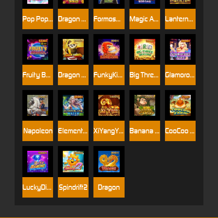
Pop Pop Candy
Dragon Soar - Hyper Wild
Formosa Bear
Magic Ace WILD LOCK
LanternWealth
Fruity Bonanza
Dragon Warrior
FunkyKingKong
Big Three Dragons
Glamorous Girl
Napoleon
Elemental Link Water
XiYangYang
Banana Saga
CooCoo Farm
LuckyDiamond
Spindrift2
Dragon