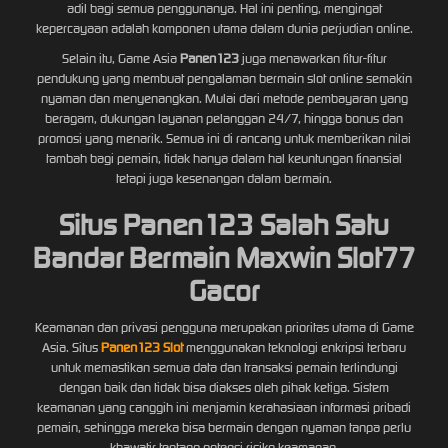
adil bagi semua penggunanya. Hal ini penting, mengingat
kepercayaan adalah komponen utama dalam dunia perjudian online.
Selain itu, Game Asia
Panen123
juga menawarkan fitur-fitur
pendukung yang membuat pengalaman bermain slot online semakin
nyaman dan menyenangkan. Mulai dari metode pembayaran yang
beragam, dukungan layanan pelanggan 24/7, hingga bonus dan
promosi yang menarik. Semua ini di rancang untuk memberikan nilai
tambah bagi pemain, tidak hanya dalam hal keuntungan finansial
tetapi juga kesenangan dalam bermain.
Situs Panen123 Salah Satu
Bandar Bermain Maxwin Slot77
Gacor
Keamanan dan privasi pengguna merupakan prioritas utama di Game
Asia. Situs
Panen123 Slot
menggunakan teknologi enkripsi terbaru
untuk memastikan semua data dan transaksi pemain terlindungi
dengan baik dan tidak bisa diakses oleh pihak ketiga. Sistem
keamanan yang canggih ini menjamin kerahasiaan informasi pribadi
pemain, sehingga mereka bisa bermain dengan nyaman tanpa perlu
khawatir tentang potensi risiko keamanan.