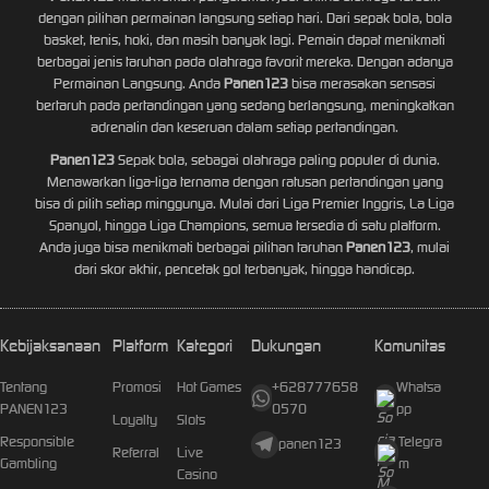
dengan pilihan permainan langsung setiap hari. Dari sepak bola, bola
basket, tenis, hoki, dan masih banyak lagi. Pemain dapat menikmati
berbagai jenis taruhan pada olahraga favorit mereka. Dengan adanya
Permainan Langsung. Anda
Panen123
bisa merasakan sensasi
bertaruh pada pertandingan yang sedang berlangsung, meningkatkan
adrenalin dan keseruan dalam setiap pertandingan.
Panen123
Sepak bola, sebagai olahraga paling populer di dunia.
Menawarkan liga-liga ternama dengan ratusan pertandingan yang
bisa di pilih setiap minggunya. Mulai dari Liga Premier Inggris, La Liga
Spanyol, hingga Liga Champions, semua tersedia di satu platform.
Anda juga bisa menikmati berbagai pilihan taruhan
Panen123
, mulai
dari skor akhir, pencetak gol terbanyak, hingga handicap.
Kebijaksanaan
Platform
Kategori
Dukungan
Komunitas
Tentang
Promosi
Hot Games
+628777658
Whatsa
PANEN123
0570
pp
Loyalty
Slots
Responsible
Telegra
panen123
Referral
Live
Gambling
m
Casino