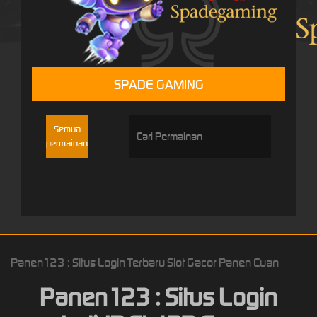
SPADE GAMING
Semua
permainan
Panen123 : Situs Login Terbaru Slot Gacor Panen Cuan
Panen123 : Situs Login