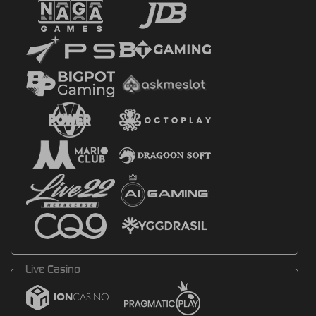
Live Casino