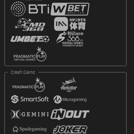
Crash Game