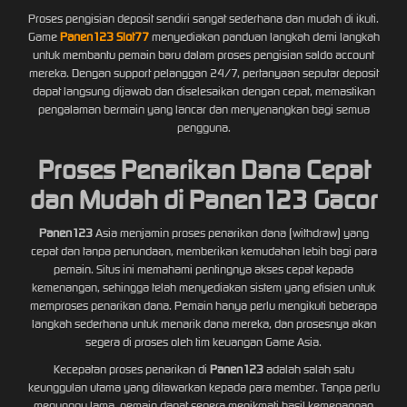
Proses pengisian deposit sendiri sangat sederhana dan mudah di ikuti.
Game
Panen123 Slot77
menyediakan panduan langkah demi langkah
untuk membantu pemain baru dalam proses pengisian saldo account
mereka. Dengan support pelanggan 24/7, pertanyaan seputar deposit
dapat langsung dijawab dan diselesaikan dengan cepat, memastikan
pengalaman bermain yang lancar dan menyenangkan bagi semua
pengguna.
Proses Penarikan Dana Cepat
dan Mudah di Panen123 Gacor
Panen123
Asia menjamin proses penarikan dana (withdraw) yang
cepat dan tanpa penundaan, memberikan kemudahan lebih bagi para
pemain. Situs ini memahami pentingnya akses cepat kepada
kemenangan, sehingga telah menyediakan sistem yang efisien untuk
memproses penarikan dana. Pemain hanya perlu mengikuti beberapa
langkah sederhana untuk menarik dana mereka, dan prosesnya akan
segera di proses oleh tim keuangan Game Asia.
Kecepatan proses penarikan di
Panen123
adalah salah satu
keunggulan utama yang ditawarkan kepada para member. Tanpa perlu
menunggu lama, pemain dapat segera menikmati hasil kemenangan