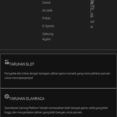
Game
Arcade
Poker
E-Sports
Sabung
Ayam
TARUHAN SLOT
Penyedia slot online dengan beragam pilihan game menarik yang memudahkan pemain
untuk mencapai jackpot
TARUHAN OLAHRAGA
Sportsbook Gaming Platform Terbaik menawarkan lebih banyak game, odds yang lebih
tinggi, dan menyediakan pilihan yang lebih banyak untuk pemain.