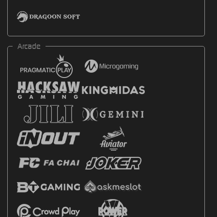
Arcade