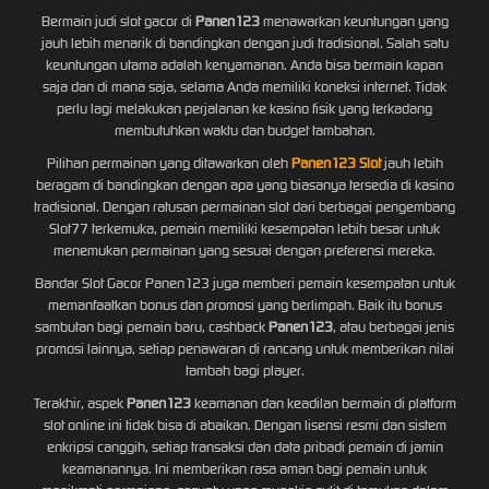
Bermain judi slot gacor di
Panen123
menawarkan keuntungan yang
jauh lebih menarik di bandingkan dengan judi tradisional. Salah satu
keuntungan utama adalah kenyamanan. Anda bisa bermain kapan
saja dan di mana saja, selama Anda memiliki koneksi internet. Tidak
perlu lagi melakukan perjalanan ke kasino fisik yang terkadang
membutuhkan waktu dan
budget tambahan.
Pilihan permainan yang ditawarkan oleh
Panen123 Slot
jauh lebih
beragam di bandingkan dengan apa yang biasanya tersedia di kasino
tradisional. Dengan ratusan permainan slot dari berbagai pengembang
Slot77 terkemuka, pemain memiliki kesempatan lebih besar untuk
menemukan permainan yang sesuai dengan preferensi mereka.
Bandar Slot Gacor Panen123 juga memberi pemain kesempatan untuk
memanfaatkan bonus dan promosi yang berlimpah. Baik itu bonus
sambutan bagi pemain baru, cashback
Panen123
, atau berbagai jenis
promosi lainnya, setiap penawaran di rancang untuk memberikan nilai
tambah bagi player.
Terakhir, aspek
Panen123
keamanan dan keadilan bermain di platform
slot online ini tidak bisa di abaikan. Dengan lisensi resmi dan sistem
enkripsi canggih, setiap transaksi dan data pribadi pemain di jamin
keamanannya. Ini memberikan rasa aman bagi pemain untuk