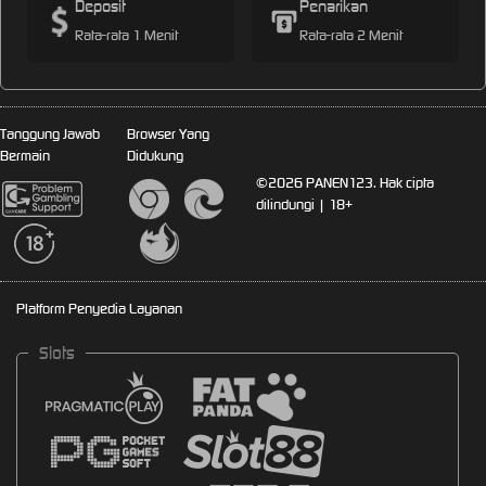
Deposit
Penarikan
Rata-rata 1 Menit
Rata-rata 2 Menit
Tanggung Jawab
Browser Yang
Bermain
Didukung
©2026 PANEN123. Hak cipta
dilindungi | 18+
Platform Penyedia Layanan
Slots