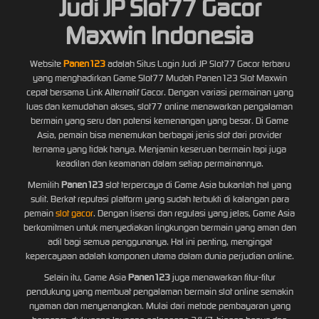
Judi JP Slot77 Gacor
Maxwin Indonesia
Website
Panen123
adalah Situs Login Judi JP Slot77 Gacor terbaru
yang menghadirkan Game Slot77 Mudah Panen123 Slot Maxwin
cepat bersama Link Alternatif Gacor. Dengan variasi permainan yang
luas dan kemudahan akses, slot77 online menawarkan pengalaman
bermain yang seru dan potensi kemenangan yang besar. Di Game
Asia, pemain bisa menemukan berbagai jenis slot dari provider
ternama yang tidak hanya. Menjamin keseruan bermain tapi juga
keadilan dan keamanan dalam setiap permainannya.
Memilih
Panen123
slot terpercaya di Game Asia bukanlah hal yang
sulit. Berkat reputasi platform yang sudah terbukti di kalangan para
pemain
slot gacor
. Dengan lisensi dan regulasi yang jelas, Game Asia
berkomitmen untuk menyediakan lingkungan bermain yang aman dan
adil bagi semua penggunanya. Hal ini penting, mengingat
kepercayaan adalah komponen utama dalam dunia perjudian online.
Selain itu, Game Asia
Panen123
juga menawarkan fitur-fitur
pendukung yang membuat pengalaman bermain slot online semakin
nyaman dan menyenangkan. Mulai dari metode pembayaran yang