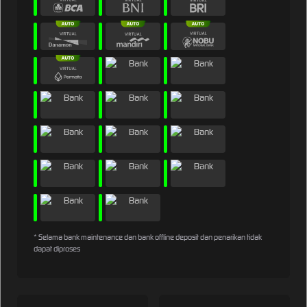
* Selama bank maintenance dan bank offline deposit dan penarikan tidak
dapat diproses