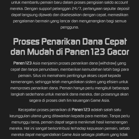
untuk membantu pemain baru dalam proses pengisian saldo account
mereka. Dengan support pelanggan 24/7, pertanyaan seputar deposit
dapat langsung dijawab dan diselesaikan dengan cepat, memastikan
pengalaman bermain yang lancar dan menyenangkan bagi semua
pengguna.
Proses Penarikan Dana Cepat
dan Mudah di Panen123 Gacor
Panen123
Asia menjamin proses penarikan dana (withdraw) yang
cepat dan tanpa penundaan, memberikan kemudahan lebih bagi para
pemain. Situs ini memahami pentingnya akses cepat kepada
kemenangan, sehingga telah menyediakan sistem yang efisien untuk
memproses penarikan dana. Pemain hanya perlu mengikuti beberapa
langkah sederhana untuk menarik dana mereka, dan prosesnya akan
segera di proses oleh tim keuangan Game Asia.
Kecepatan proses penarikan di
Panen123
adalah salah satu
keunggulan utama yang ditawarkan kepada para member. Tanpa perlu
menunggu lama, pemain dapat segera menikmati hasil kemenangan
mereka. Hal ini sangat berkontribusi terhadap kepuasan pemain, sebab
mereka dapat mengandalkan Game Asia sebagai platform yang tidak