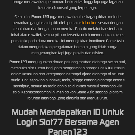
hanya menawarkan permainan berkualitas tinggi tapi juga layanan
transaksi finansial yang terpercaya.
Selain itu,
Panen123
juga menawarkan berbagai pilihan metode
penarikan yang bisa di pilih oleh pemain
slot online
sesuai dengan
kebutuhan dan kenyamanan mereka. Baik itu melalui transfer bank
lokal atau e-wallet, semua pilihan tersedia untuk memudahkan akses
pemain kepada dana mereka. Ini menunjukkan komitmen Game Asia
dalam menyediakan pengalaman bermain yang tidak hanya
menyenangkan tapi juga praktis dan efisien.
Panen123
menyuguhkan ribuan peluang taruhan olahraga setiap hari,
membuka pintu lebar bagi para penggemar olahraga untuk turut serta
dalam keseruan dan ketegangan berbagai ajang olahraga di seluruh
dunia. Dari sepak bola, basket, tenis, hingga cabang olahraga eksotis
sekalipun, semua tersedia dan bisa di akses melalui beberapa klik
saja. Keanekaragaman ini menjadikan Game Asia sebagai platform
taruhan olahraga yang dinamis dan menyeluruh.
Mudah Mendapatkan ID Untuk
Login Slot77 Bersama Agen
Panen123