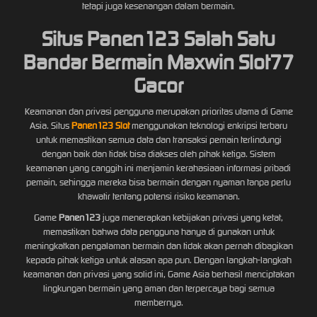
tetapi juga kesenangan dalam bermain.
Situs Panen123 Salah Satu
Bandar Bermain Maxwin Slot77
Gacor
Keamanan dan privasi pengguna merupakan prioritas utama di Game
Asia. Situs
Panen123 Slot
menggunakan teknologi enkripsi terbaru
untuk memastikan semua data dan transaksi pemain terlindungi
dengan baik dan tidak bisa diakses oleh pihak ketiga. Sistem
keamanan yang canggih ini menjamin kerahasiaan informasi pribadi
pemain, sehingga mereka bisa bermain dengan nyaman tanpa perlu
khawatir tentang potensi risiko keamanan.
Game
Panen123
juga menerapkan kebijakan privasi yang ketat,
memastikan bahwa data pengguna hanya di gunakan untuk
meningkatkan pengalaman bermain dan tidak akan pernah dibagikan
kepada pihak ketiga untuk alasan apa pun. Dengan langkah-langkah
keamanan dan privasi yang solid ini, Game Asia berhasil menciptakan
lingkungan bermain yang aman dan terpercaya bagi semua
membernya.