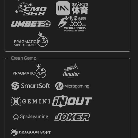
Crash Game