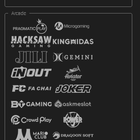
Arcade