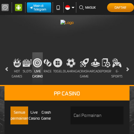
Main di
MASUK
DAFTAR
Telegram
HOT
SLOTS
LIVE
RACE
TOGEL
OLAHRAGA
CRASH
ARCADE
POKER
E-
SABUN
GAMES
CASINO
GAME
SPORTS
AYAM
PP CASINO
Semua
Live
Crash
permainan
Casino
Game