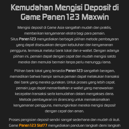
Kemudahan Mengisi Deposit di
Game Panen123 Maxwin
Mengisi deposit di Game Asia sangatlah mudah dan praktis,
memberikan kenyamanan ekstra bagi para pemain.
Situs
Panen123
menyediakan berbagai pilihan metode pembayaran
yang dapat disesuaikan dengan kebutuhan dan kenyamanan
pengguna, termasuk melalui bank lokal dan e-wallet. Dengan adanya
pilihan ini, pemain dapat dengan cepat dan mudah mengisi saldo
mereka dan memulai bermain tanpa perlu menunggu lama.
Pilihan bank lokal yang tersedia
Panen123
sangatlah beragam,
memastikan bahwa hampir semua pemain dapat melakukan transaksi
dari bank yang mereka gunakan. Untuk proses yang lebih cepat,
pemain juga dapat memanfaatkan e-wallet yang menawarkan
kecepatan transaksi serta kemudahan dalam mengakses dana.
Metode pembayaran ini dirancang untuk memaksimalkan
kenyamanan pengguna, memungkinkan mereka mengisi deposit
dengan cepat dan aman.
Proses pengisian deposit sendiri sangat sederhana dan mudah di ikuti.
Game
Panen123 Slot77
menyediakan panduan langkah demi langkah