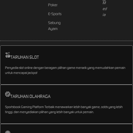
Poker
E-Sports
Sabung
Ayam
TARUHAN SLOT
Penyedia slot online dengan beragam pilihan game menarik yang memudahkan pemain
untuk mencapai jackpot
TARUHAN OLAHRAGA
Sportsbook Gaming Platform Terbaik menawarkan lebih banyak game, odds yang lebih
tinggi, dan menyediakan pilihan yang lebih banyak untuk pemain.