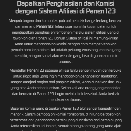
Dapatkan Penghasilan dan Komisi
dengan Sistem Afiliasi di Panen123
Menjadi bagian dari komunitas judi online tidak hanya tentang bermain
dan menang
Panen123
, tetapi juga memiliki kesempatan untuk
mendapatkan penghasilan tambahan melalui sistem afiliasi yang di
tawarkan oleh Panen123 Bonus. Sistem afiliasi ini memungkinkan
Anda untuk mendapatkan komisi dengan cara memperkenalkan
pemain baru ke platform. Ini adalah peluang emas bagi mereka yang
memiliki jaringan sosial atau website yang bisa di gunakan untuk
promosi.
Mendaftar
Panen123
sebagai afiliasi tentu sangat mudah dan terbuka
untuk siapa saja yang ingin mendapatkan penghasilan tambahan.
Dengan menjadi bagian dari program afiliasi, Anda di berikan link unik
yang bisa Anda sebar luaskan. Setiap kali ada orang yang mendaftar
dan bermain di Panen123 Login melalui link tersebut, Anda berhak
mendapatkan komisi.
Besaran komisi yang di berikan Panen123 Slot sangat kompetitif dan
menarik. Sistem pembagian komisi transparan, di hitung berdasarkan
persentase dari pendapatan bersih yang di hasilkan dari pemain yang
Anda referensikan. Ini berarti, semakin banyak orang yang Anda ajak