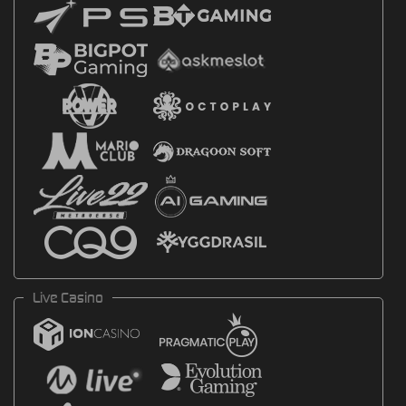
Live Casino