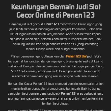
Keuntungan Bermain Judi Slot
Gacor Online di Panen123
Bermain judi slot gacor di
Panen123
menawarkan keuntungan yang
jauh lebih menarik di bandingkan dengan judi tradisional. Salah satu
keuntungan utama adalah kenyamanan. Anda bisa bermain kapan
saja dan di mana saja, selama Anda memiliki koneksi internet. Tidak
perlu lagi melakukan perjalanan ke kasino fisik yang terkadang
membutuhkan waktu dan
budget tambahan.
Pilihan permainan yang ditawarkan oleh
Panen123 Slot
jauh lebih
beragam di bandingkan dengan apa yang biasanya tersedia di kasino
tradisional. Dengan ratusan permainan slot dari berbagai pengembang
Slot77 terkemuka, pemain memiliki kesempatan lebih besar untuk
menemukan permainan yang sesuai dengan preferensi mereka.
Bandar Slot Gacor Panen123 juga memberi pemain kesempatan untuk
memanfaatkan bonus dan promosi yang berlimpah. Baik itu bonus
sambutan bagi pemain baru, cashback
Panen123
, atau berbagai jenis
promosi lainnya, setiap penawaran di rancang untuk memberikan nilai
tambah bagi player.
Terakhir, aspek
Panen123
keamanan dan keadilan bermain di platform