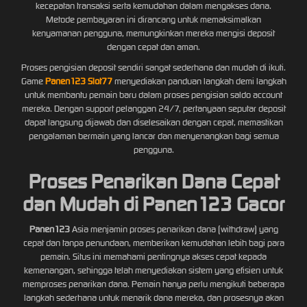
kecepatan transaksi serta kemudahan dalam mengakses dana.
Metode pembayaran ini dirancang untuk memaksimalkan
kenyamanan pengguna, memungkinkan mereka mengisi deposit
dengan cepat dan aman.
Proses pengisian deposit sendiri sangat sederhana dan mudah di ikuti.
Game
Panen123 Slot77
menyediakan panduan langkah demi langkah
untuk membantu pemain baru dalam proses pengisian saldo account
mereka. Dengan support pelanggan 24/7, pertanyaan seputar deposit
dapat langsung dijawab dan diselesaikan dengan cepat, memastikan
pengalaman bermain yang lancar dan menyenangkan bagi semua
pengguna.
Proses Penarikan Dana Cepat
dan Mudah di Panen123 Gacor
Panen123
Asia menjamin proses penarikan dana (withdraw) yang
cepat dan tanpa penundaan, memberikan kemudahan lebih bagi para
pemain. Situs ini memahami pentingnya akses cepat kepada
kemenangan, sehingga telah menyediakan sistem yang efisien untuk
memproses penarikan dana. Pemain hanya perlu mengikuti beberapa
langkah sederhana untuk menarik dana mereka, dan prosesnya akan