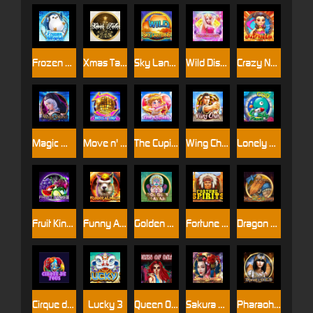
Frozen World
Xmas Tales
Sky Lantern
Wild Disco Night
Crazy Nuozha
Magic World
Move n' Jump
The Cupids
Wing Chun
Lonely Planet
Fruit King II
Funny Alpaca
Golden Mayan
Fortune Spirits
Dragon Hunters
Cirque de fous
Lucky 3
Queen Of Dead
Sakura Legend
Pharaoh's Gold