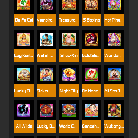
Da Fa Cai
Vampire Kiss
Treasure Pirate
5 Boxing
Hot Pinatas
Loy Krathong
Watah Master
Shou-Xin
Gold Stealer
Wonderland
Lucky Tigers
Striker WILD
Night City
Da Hong Zhong
All Star Team
All Wilds
Lucky Bats
World Cup Russia 2018
Ganesha Jr.
WuKong&Peaches