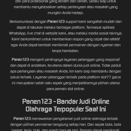
dari para profesional yang terlatih dan ramah. Selalu siap untuk
membantu menyelesaikan setiap pertanyaan atau masalah yang
mungkin Anda hadapi.
Berkomunikasi dengan
Panen123
support kami sangatlah mudah dan
dapat di lakukan melalui berbagai platform. Termasuk aplikasi
WhatsApp, live chat di website kami, atau melalui media sosial lainnya.
Kami berkomitmen untuk memberikan respon yang cepat dan efektif
agar Anda dapat kembali menikmati permainan dengan nyaman dan
tanpa hambatan.
Panen123
mengerti pentingnya layanan pelanggan yang responsif
dan dapat di andalkan, terutama dalam dunia judi online. Tidak peduli
apa pertanyaan atau masalah Anda, tim kami siap membantu dengan
solusi terbaik. Layanan pelanggan terbaik pada platform slot77 gacor
ini merupakan salah satu aspek yang menjadikannya pilihan utama
para pemain slot online.
Panen123 - Bandar Judi Online
Olahraga Terpopuler Saat Ini
Panen123
menawarkan pengalaman judi online olahraga terbaik
dengan pilihan permainan langsung setiap hari. Dari sepak bola, bola
basket, tenis, hoki, dan masih banyak lagi. Pemain dapat menikmati