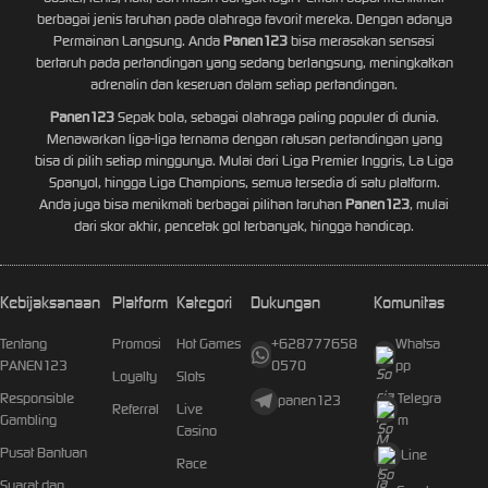
berbagai jenis taruhan pada olahraga favorit mereka. Dengan adanya
Permainan Langsung. Anda
Panen123
bisa merasakan sensasi
bertaruh pada pertandingan yang sedang berlangsung, meningkatkan
adrenalin dan keseruan dalam setiap pertandingan.
Panen123
Sepak bola, sebagai olahraga paling populer di dunia.
Menawarkan liga-liga ternama dengan ratusan pertandingan yang
bisa di pilih setiap minggunya. Mulai dari Liga Premier Inggris, La Liga
Spanyol, hingga Liga Champions, semua tersedia di satu platform.
Anda juga bisa menikmati berbagai pilihan taruhan
Panen123
, mulai
dari skor akhir, pencetak gol terbanyak, hingga handicap.
Kebijaksanaan
Platform
Kategori
Dukungan
Komunitas
Tentang
Promosi
Hot Games
+628777658
Whatsa
PANEN123
0570
pp
Loyalty
Slots
Responsible
Telegra
panen123
Referral
Live
Gambling
m
Casino
Pusat Bantuan
Line
Race
Syarat dan