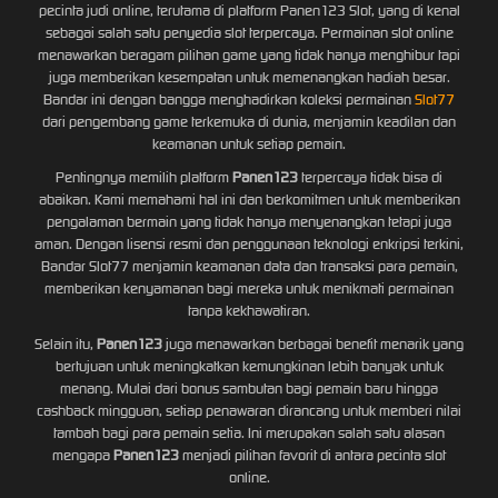
pecinta judi online, terutama di platform Panen123 Slot, yang di kenal
sebagai salah satu penyedia slot terpercaya. Permainan slot online
menawarkan beragam pilihan game yang tidak hanya menghibur tapi
juga memberikan kesempatan untuk memenangkan hadiah besar.
Bandar ini dengan bangga menghadirkan koleksi permainan
Slot77
dari pengembang game terkemuka di dunia, menjamin keadilan dan
keamanan untuk setiap pemain.
Pentingnya memilih platform
Panen123
terpercaya tidak bisa di
abaikan. Kami memahami hal ini dan berkomitmen untuk memberikan
pengalaman bermain yang tidak hanya menyenangkan tetapi juga
aman. Dengan lisensi resmi dan penggunaan teknologi enkripsi terkini,
Bandar Slot77 menjamin keamanan data dan transaksi para pemain,
memberikan kenyamanan bagi mereka untuk menikmati permainan
tanpa kekhawatiran.
Selain itu,
Panen123
juga menawarkan berbagai benefit menarik yang
bertujuan untuk meningkatkan kemungkinan lebih banyak untuk
menang. Mulai dari bonus sambutan bagi pemain baru hingga
cashback mingguan, setiap penawaran dirancang untuk memberi nilai
tambah bagi para pemain setia. Ini merupakan salah satu alasan
mengapa
Panen123
menjadi pilihan favorit di antara pecinta slot
online.