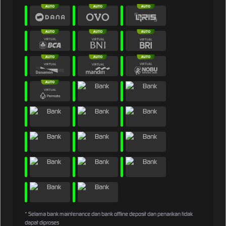
* Selama bank maintenance dan bank offline deposit dan penarikan tidak
dapat diproses