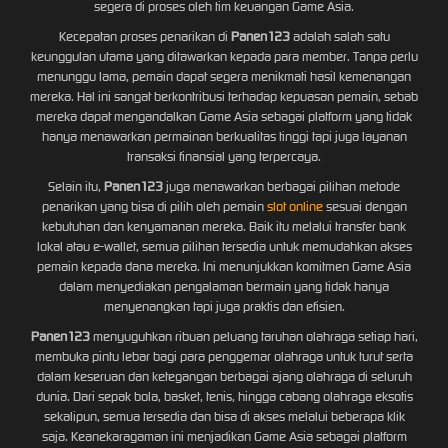
segera di proses oleh tim keuangan Game Asia.
Kecepatan proses penarikan di
Panen123
adalah salah satu
keunggulan utama yang ditawarkan kepada para member. Tanpa perlu
menunggu lama, pemain dapat segera menikmati hasil kemenangan
mereka. Hal ini sangat berkontribusi terhadap kepuasan pemain, sebab
mereka dapat mengandalkan Game Asia sebagai platform yang tidak
hanya menawarkan permainan berkualitas tinggi tapi juga layanan
transaksi finansial yang terpercaya.
Selain itu,
Panen123
juga menawarkan berbagai pilihan metode
penarikan yang bisa di pilih oleh pemain
slot online
sesuai dengan
kebutuhan dan kenyamanan mereka. Baik itu melalui transfer bank
lokal atau e-wallet, semua pilihan tersedia untuk memudahkan akses
pemain kepada dana mereka. Ini menunjukkan komitmen Game Asia
dalam menyediakan pengalaman bermain yang tidak hanya
menyenangkan tapi juga praktis dan efisien.
Panen123
menyuguhkan ribuan peluang taruhan olahraga setiap hari,
membuka pintu lebar bagi para penggemar olahraga untuk turut serta
dalam keseruan dan ketegangan berbagai ajang olahraga di seluruh
dunia. Dari sepak bola, basket, tenis, hingga cabang olahraga eksotis
sekalipun, semua tersedia dan bisa di akses melalui beberapa klik
saja. Keanekaragaman ini menjadikan Game Asia sebagai platform