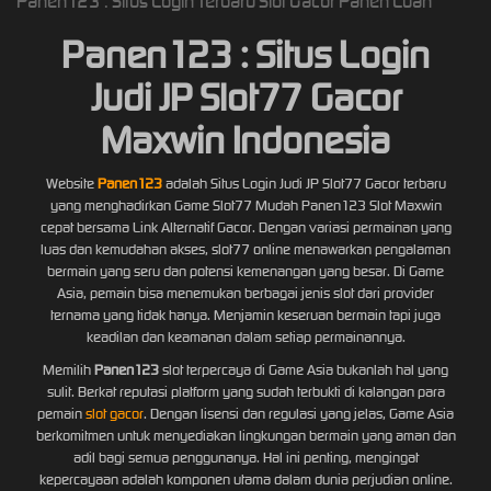
Panen123 : Situs Login Terbaru Slot Gacor Panen Cuan
Panen123 : Situs Login
Judi JP Slot77 Gacor
Maxwin Indonesia
Website
Panen123
adalah Situs Login Judi JP Slot77 Gacor terbaru
yang menghadirkan Game Slot77 Mudah Panen123 Slot Maxwin
cepat bersama Link Alternatif Gacor. Dengan variasi permainan yang
luas dan kemudahan akses, slot77 online menawarkan pengalaman
bermain yang seru dan potensi kemenangan yang besar. Di Game
Asia, pemain bisa menemukan berbagai jenis slot dari provider
ternama yang tidak hanya. Menjamin keseruan bermain tapi juga
keadilan dan keamanan dalam setiap permainannya.
Memilih
Panen123
slot terpercaya di Game Asia bukanlah hal yang
sulit. Berkat reputasi platform yang sudah terbukti di kalangan para
pemain
slot gacor
. Dengan lisensi dan regulasi yang jelas, Game Asia
berkomitmen untuk menyediakan lingkungan bermain yang aman dan
adil bagi semua penggunanya. Hal ini penting, mengingat
kepercayaan adalah komponen utama dalam dunia perjudian online.