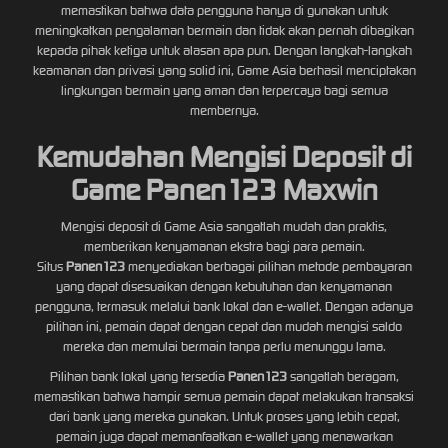
memastikan bahwa data pengguna hanya di gunakan untuk
meningkatkan pengalaman bermain dan tidak akan pernah dibagikan
kepada pihak ketiga untuk alasan apa pun. Dengan langkah-langkah
keamanan dan privasi yang solid ini, Game Asia berhasil menciptakan
lingkungan bermain yang aman dan terpercaya bagi semua
membernya.
Kemudahan Mengisi Deposit di
Game Panen123 Maxwin
Mengisi deposit di Game Asia sangatlah mudah dan praktis,
memberikan kenyamanan ekstra bagi para pemain.
Situs
Panen123
menyediakan berbagai pilihan metode pembayaran
yang dapat disesuaikan dengan kebutuhan dan kenyamanan
pengguna, termasuk melalui bank lokal dan e-wallet. Dengan adanya
pilihan ini, pemain dapat dengan cepat dan mudah mengisi saldo
mereka dan memulai bermain tanpa perlu menunggu lama.
Pilihan bank lokal yang tersedia
Panen123
sangatlah beragam,
memastikan bahwa hampir semua pemain dapat melakukan transaksi
dari bank yang mereka gunakan. Untuk proses yang lebih cepat,
pemain juga dapat memanfaatkan e-wallet yang menawarkan