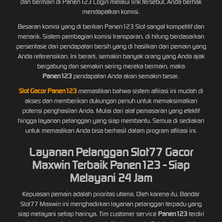
dan bermain di Panen123 Login melalui link tersebut, Anda berhak
mendapatkan komisi.
Besaran komisi yang di berikan Panen123 Slot sangat kompetitif dan
menarik. Sistem pembagian komisi transparan, di hitung berdasarkan
persentase dari pendapatan bersih yang di hasilkan dari pemain yang
Anda referensikan. Ini berarti, semakin banyak orang yang Anda ajak
bergabung dan semakin sering mereka bermain, maka
Panen123
pendapatan Anda akan semakin besar.
Slot Gacor Panen123
memastikan bahwa sistem afiliasi ini mudah di
akses dan memberikan dukungan penuh untuk memaksimalkan
potensi penghasilan Anda. Mulai dari alat pemasaran yang efektif
hingga layanan pelanggan yang siap membantu. Semua di sediakan
untuk memastikan Anda bisa berhasil dalam program afiliasi ini.
Layanan Pelanggan Slot77 Gacor
Maxwin Terbaik Panen123 - Siap
Melayani 24 Jam
Kepuasan pemain adalah prioritas utama, Oleh karena itu, Bandar
Slot77 Maxwin ini menghadirkan layanan pelanggan terpadu yang
siap melayani setiap harinya. Tim customer service
Panen123
terdiri